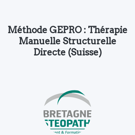
Méthode GEPRO : Thérapie
Manuelle Structurelle
Directe (Suisse)