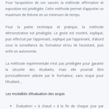
Pour l’acquisition de ces savoirs la méthode affirmative et
expositive est privilégiée. Cette méthode permet d’apporter un
maximum de théorie en un minimum de temps.
Pour la partie technique et pratique, la méthode
démonstrative est privilégiée. Le geste est montré, expliqué,
puis effectué par l’apprenant, expliqué par l’apprenant, d’abord
sous la surveillance du formateur et/ou de l’assistant, puis
enfin en autonomie.
La méthode expérimentale n’est pas privilégiée pour garantir
la sécurité des étudiants, mais elle pourrait être
ponctuellement utilisée par le formateur, sans risque pour
l’étudiant…
Les modalités d’évaluation des acquis
Évaluation « à chaud » à la fin de chaque jour par