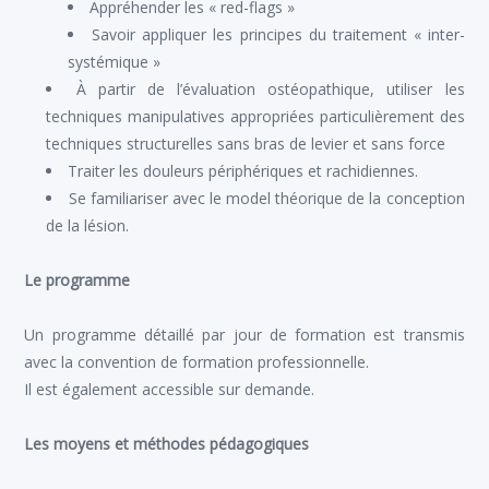
Appréhender les « red-flags »
Savoir appliquer les principes du traitement « inter-
systémique »
À partir de l’évaluation ostéopathique, utiliser les
techniques manipulatives appropriées particulièrement des
techniques structurelles sans bras de levier et sans force
Traiter les douleurs périphériques et rachidiennes.
Se familiariser avec le model théorique de la conception
de la lésion.
Le programme
Un programme détaillé par jour de formation est transmis
avec la convention de formation professionnelle.
Il est également accessible sur demande.
Les moyens et méthodes pédagogiques