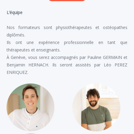
L’équipe
Nos formateurs sont physiothérapeutes et ostéopathes
diplômés.
Ils ont une expérience professionnelle en tant que
thérapeutes et enseignants.
À Genève, vous serez accompagnés par Pauline GERMAIN et
Benjamin HERNACH. Ils seront assistés par Léo PEREZ
ENRIQUEZ.