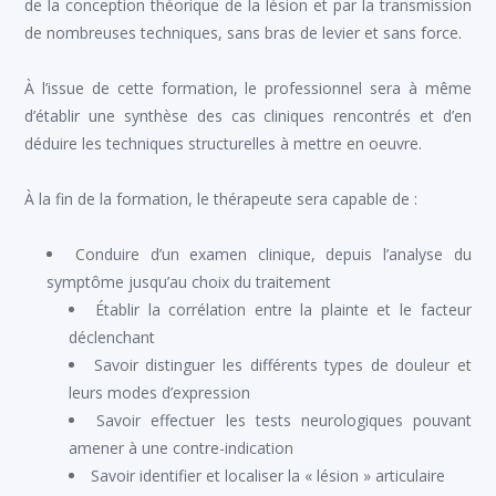
de la conception théorique de la lésion et par la transmission
de nombreuses techniques, sans bras de levier et sans force.
À l’issue de cette formation, le professionnel sera à même
d’établir une synthèse des cas cliniques rencontrés et d’en
déduire les techniques structurelles à mettre en oeuvre.
À la fin de la formation, le thérapeute sera capable de :
Conduire d’un examen clinique, depuis l’analyse du
symptôme jusqu’au choix du traitement
Établir la corrélation entre la plainte et le facteur
déclenchant
Savoir distinguer les différents types de douleur et
leurs modes d’expression
Savoir effectuer les tests neurologiques pouvant
amener à une contre-indication
Savoir identifier et localiser la « lésion » articulaire