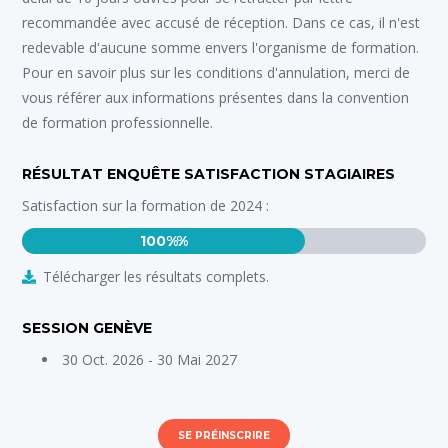
recommandée avec accusé de réception. Dans ce cas, il n'est
redevable d'aucune somme envers l'organisme de formation.
Pour en savoir plus sur les conditions d'annulation, merci de
vous référer aux informations présentes dans la convention
de formation professionnelle.
RÉSULTAT ENQUÊTE SATISFACTION STAGIAIRES
Satisfaction sur la formation de 2024 :
100%%
Télécharger les résultats complets.
SESSION GENÈVE
30 Oct. 2026 - 30 Mai 2027
SE PRÉINSCRIRE