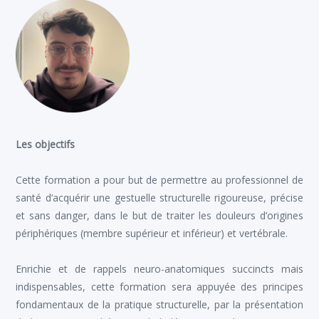
Les objectifs
Cette formation a pour but de permettre au professionnel de
santé d’acquérir une gestuelle structurelle rigoureuse, précise
et sans danger, dans le but de traiter les douleurs d’origines
périphériques (membre supérieur et inférieur) et vertébrale.
Enrichie et de rappels neuro-anatomiques succincts mais
indispensables, cette formation sera appuyée des principes
fondamentaux de la pratique structurelle, par la présentation