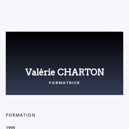
Valérie CHARTON
FORMATRICE
FORMATION
1999