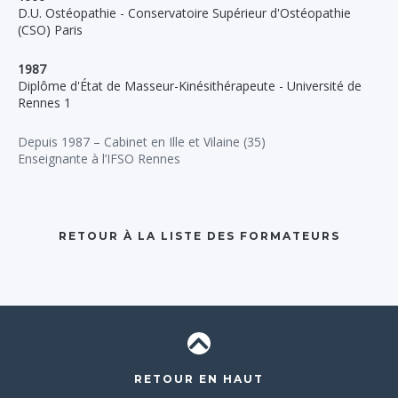
D.U. Ostéopathie - Conservatoire Supérieur d'Ostéopathie
(CSO) Paris
1987
Diplôme d'État de Masseur-Kinésithérapeute - Université de
Rennes 1
Depuis 1987 – Cabinet en Ille et Vilaine (35)
Enseignante à l’IFSO Rennes
RETOUR À LA LISTE DES FORMATEURS
RETOUR EN HAUT